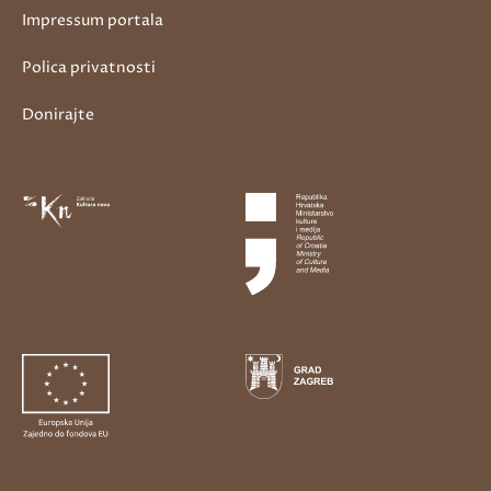
Impressum portala
Polica privatnosti
Donirajte