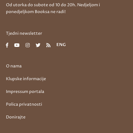
Od utorka do subote od 10 do 20h. Nedjeljom i
ponedjeljkom Booksa ne radi!
Tjedni newsletter
ENG
O nama
Klupske informacije
Impressum portala
Polica privatnosti
Donirajte