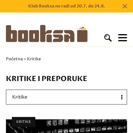
Klub Booksa ne radi od 20.7. do 24.8.
Početna
> Kritike
KRITIKE I PREPORUKE
Kritike
KRITIKE