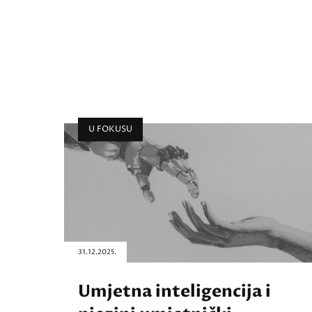
U FOKUSU
31.12.2025.
Umjetna inteligencija i