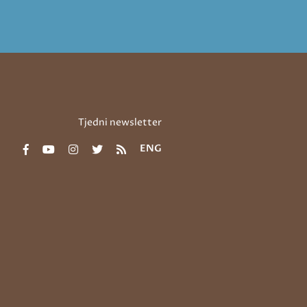
Tjedni newsletter
ENG