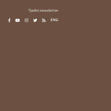
Tjedni newsletter
ENG