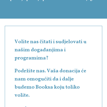
Volite nas čitati i sudjelovati u
našim događanjima i
programima?
Podržite nas. Vaša donacija će
nam omogućiti da i dalje
budemo Booksa koju toliko
volite.