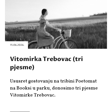
15.06.2026.
Vitomirka Trebovac (tri
pjesme)
Ususret gostovanju na tribini Poetomat
na Booksi u parku, donosimo tri pjesme
Vitomirke Trebovac.