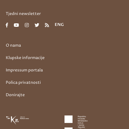
Tjedni newsletter
ENG
O nama
Klupske informacije
Impressum portala
Polica privatnosti
Donirajte