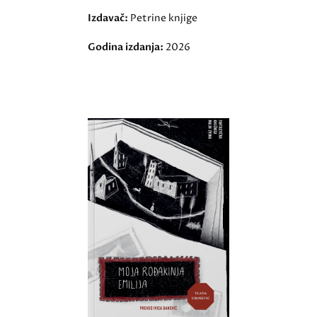
Izdavač:
Petrine knjige
Godina izdanja:
2026