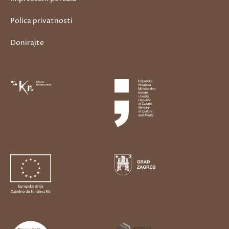
Polica privatnosti
Donirajte