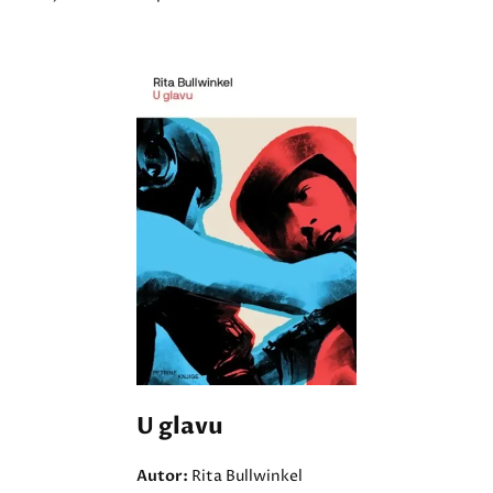
U glavu
Autor:
Rita Bullwinkel