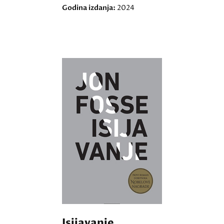
Godina izdanja:
2024
Isijavanje