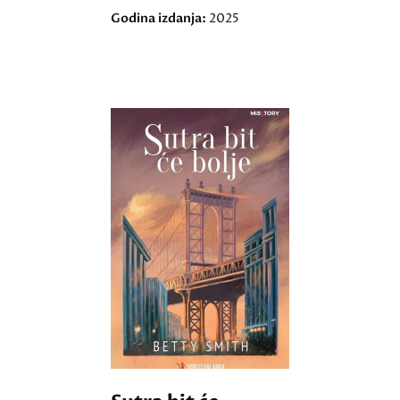
Godina izdanja:
2025