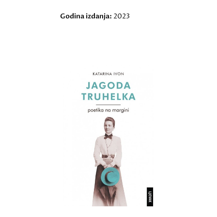
Godina izdanja:
2023