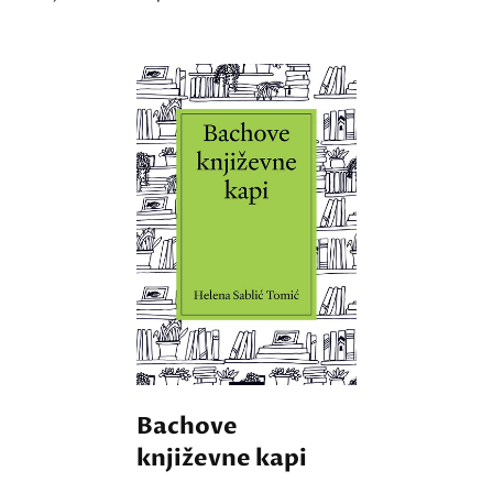
Bachove
književne kapi