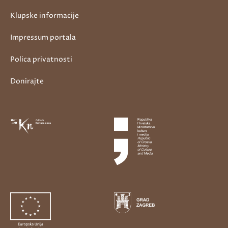
Klupske informacije
Impressum portala
Polica privatnosti
Donirajte