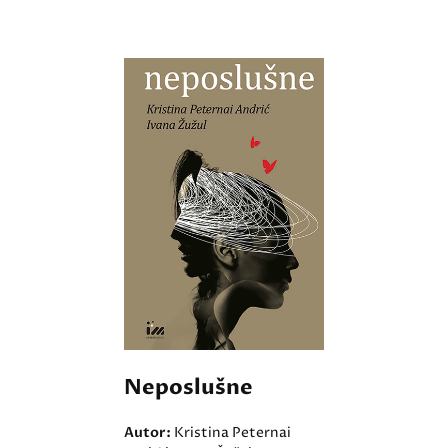
Neposlušne
Autor:
Kristina Peternai