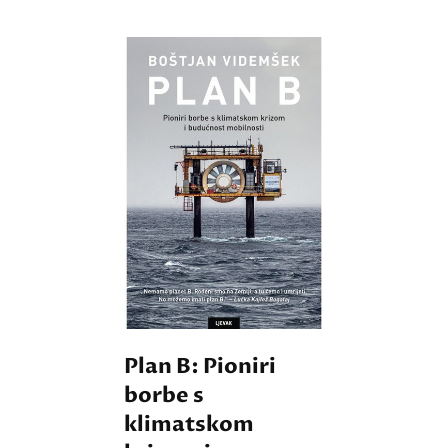
Plan B: Pioniri
borbe s
klimatskom