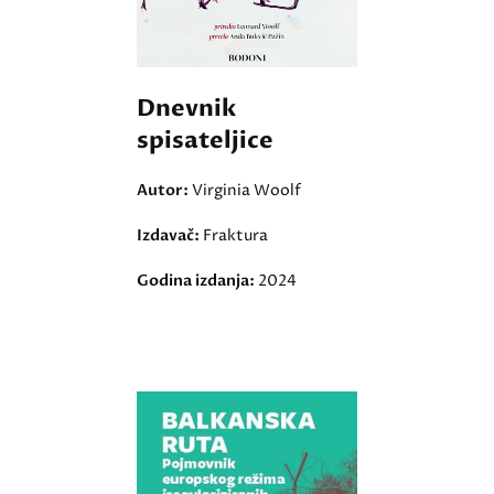
Dnevnik
spisateljice
Autor:
Virginia Woolf
Izdavač:
Fraktura
Godina izdanja:
2024