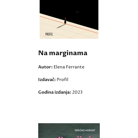
Na marginama
Autor:
Elena Ferrante
Izdavač:
Profil
Godina izdanja:
2023