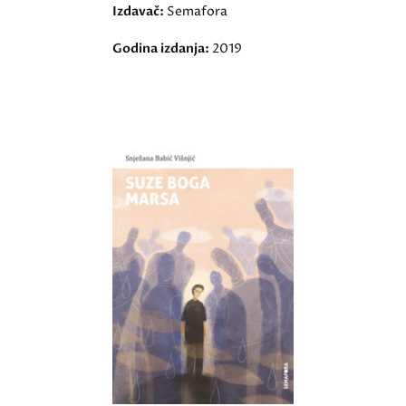
Izdavač:
Semafora
Godina izdanja:
2019