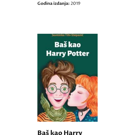
Godina izdanja:
2019
Baš kao Harry