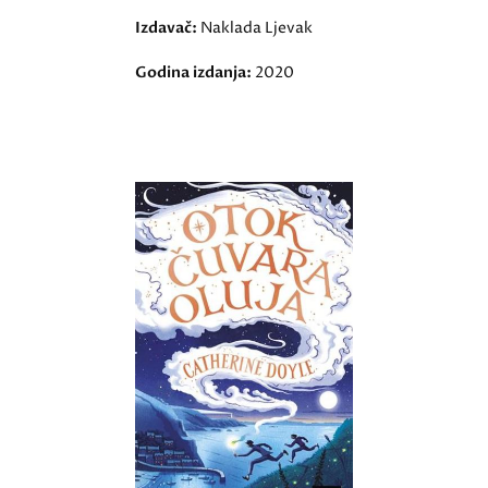
Izdavač:
Naklada Ljevak
Godina izdanja:
2020