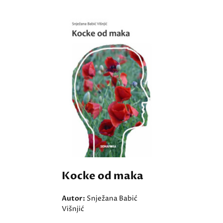
Kocke od maka
Autor:
Snježana Babić
Višnjić