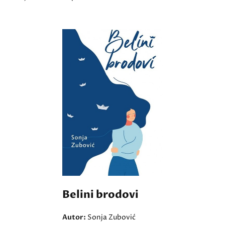
Belini brodovi
Autor:
Sonja Zubović