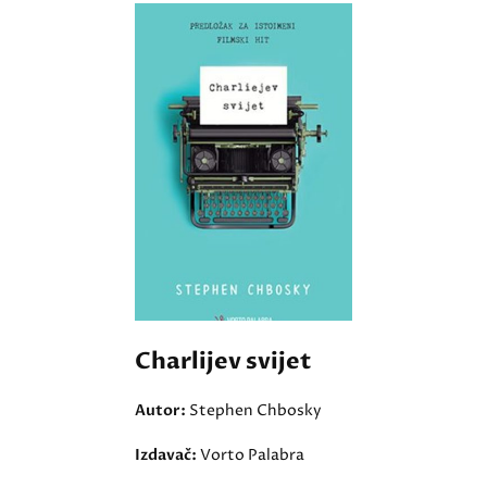
Charlijev svijet
Autor:
Stephen Chbosky
Izdavač:
Vorto Palabra