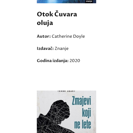
Otok Čuvara
oluja
Autor:
Catherine Doyle
Izdavač:
Znanje
Godina izdanja:
2020