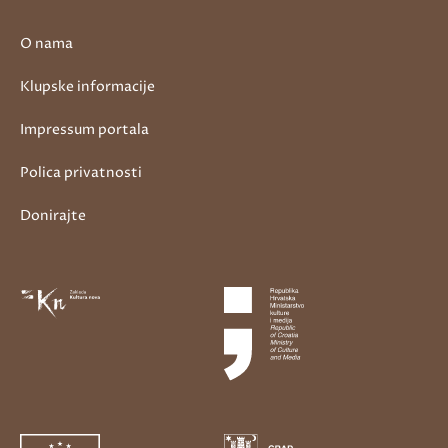
O nama
Klupske informacije
Impressum portala
Polica privatnosti
Donirajte