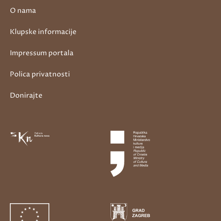
O nama
Klupske informacije
Impressum portala
Polica privatnosti
Donirajte