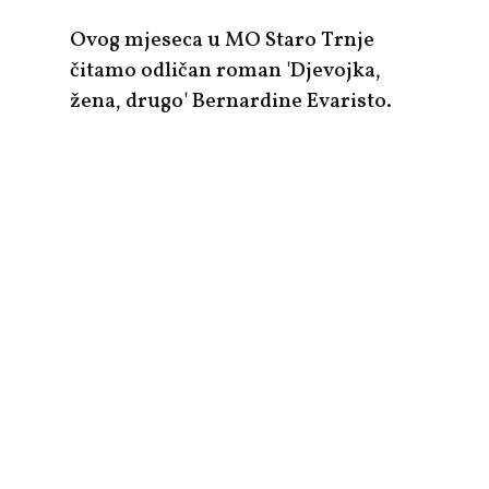
Ovog mjeseca u MO Staro Trnje
čitamo odličan roman 'Djevojka,
žena, drugo' Bernardine Evaristo.