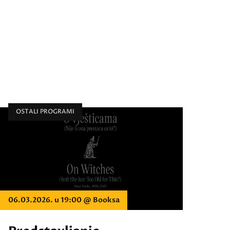
OSTALI PROGRAMI
06.03.2026. u 19:00 @ Booksa