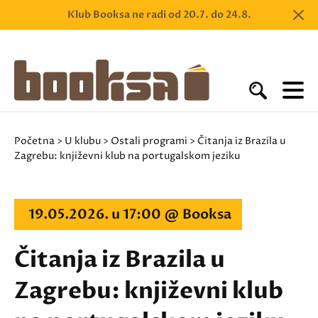
Klub Booksa ne radi od 20.7. do 24.8.
Početna
>
U klubu
>
Ostali programi
> Čitanja iz Brazila u
Zagrebu: književni klub na portugalskom jeziku
19.05.2026. u 17:00 @ Booksa
Čitanja iz Brazila u
Zagrebu: književni klub