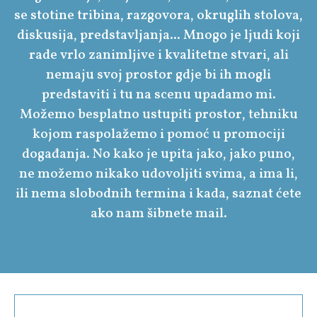
se stotine tribina, razgovora, okruglih stolova,
diskusija, predstavljanja... Mnogo je ljudi koji
rade vrlo zanimljive i kvalitetne stvari, ali
nemaju svoj prostor gdje bi ih mogli
predstaviti i tu na scenu upadamo mi.
Možemo besplatno ustupiti prostor, tehniku
kojom raspolažemo i pomoć u promociji
događanja. No kako je upita jako, jako puno,
ne možemo nikako udovoljiti svima, a ima li,
ili nema slobodnih termina i kada, saznat ćete
ako nam šibnete mail.