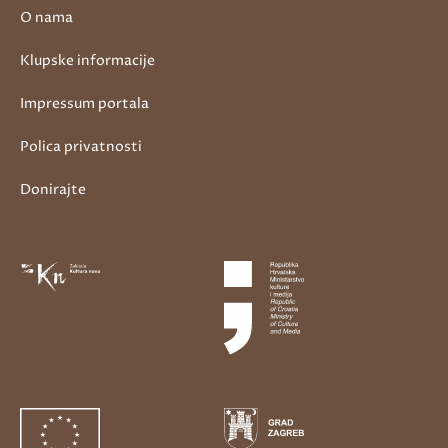
O nama
Klupske informacije
Impressum portala
Polica privatnosti
Donirajte