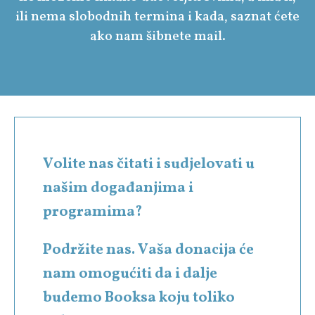
ili nema slobodnih termina i kada, saznat ćete
ako nam šibnete mail.
Volite nas čitati i sudjelovati u
našim događanjima i
programima?
Podržite nas. Vaša donacija će
nam omogućiti da i dalje
budemo Booksa koju toliko