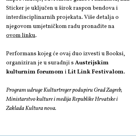
Sticker je uključen u širok raspon bendova i
interdisciplinarnih projekata. Više detalja o
njegovom umjetničkom radu pronađite na
ovom linku
.
Performans kojeg će ovaj duo izvesti u Booksi,
organiziran je u suradnji s
Austrijskim
kulturnim forumom
i
Lit Link Festivalom
.
Program udruge Kulturtreger podupiru Grad Zagreb,
Ministarstvo kulture i medija Republike Hrvatske i
Zaklada Kultura nova.