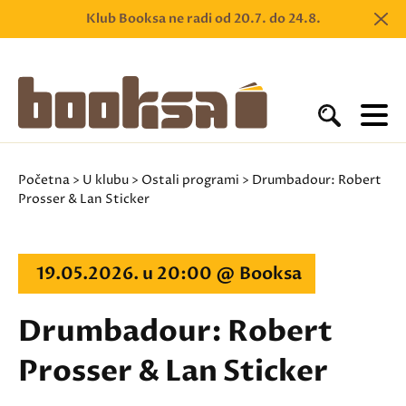
Klub Booksa ne radi od 20.7. do 24.8.
Početna
>
U klubu
>
Ostali programi
> Drumbadour: Robert
Prosser & Lan Sticker
19.05.2026. u 20:00 @ Booksa
Drumbadour: Robert
Prosser & Lan Sticker