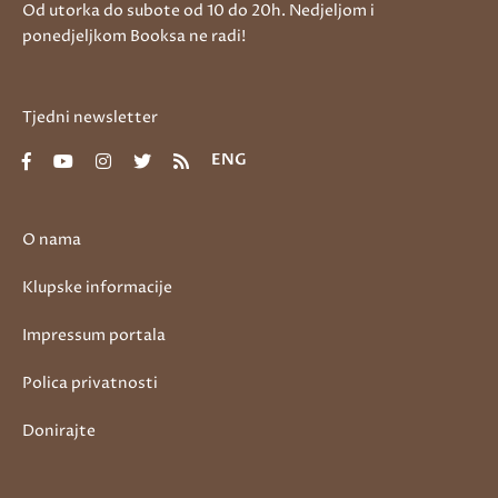
Od utorka do subote od 10 do 20h. Nedjeljom i
ponedjeljkom Booksa ne radi!
Tjedni newsletter
ENG
O nama
Klupske informacije
Impressum portala
Polica privatnosti
Donirajte