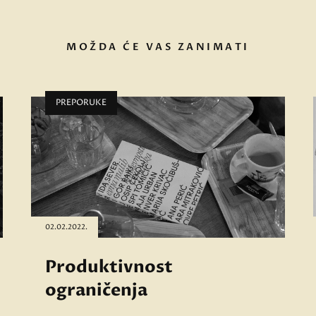
MOŽDA ĆE VAS ZANIMATI
PREPORUKE
02.02.2022.
Produktivnost
ograničenja