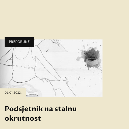
PREPORUKE
06.01.2022.
Podsjetnik na stalnu
okrutnost