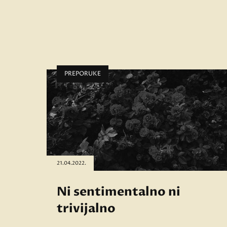
PREPORUKE
21.04.2022.
Ni sentimentalno ni
trivijalno