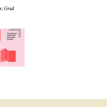
e, Grad