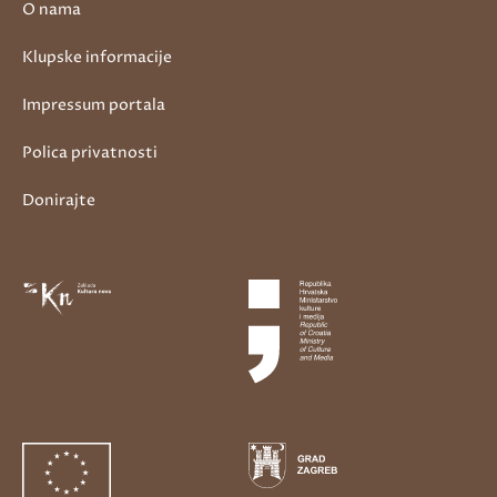
O nama
Klupske informacije
Impressum portala
Polica privatnosti
Donirajte