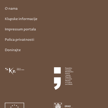
O nama
Klupske informacije
Impressum portala
Polica privatnosti
Donirajte