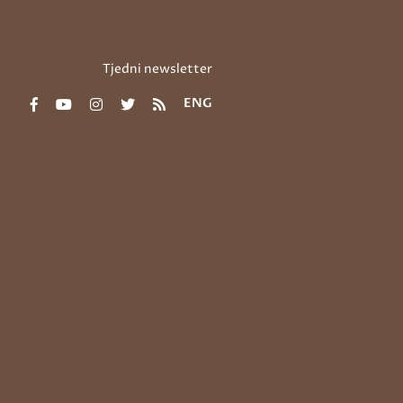
Tjedni newsletter
ENG