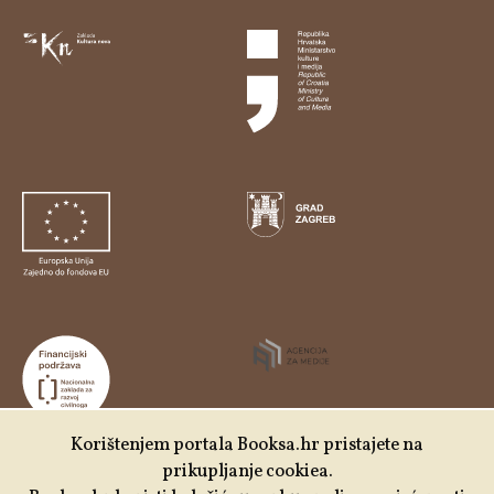
Korištenjem portala Booksa.hr pristajete na
prikupljanje cookiea.