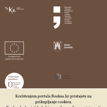
Korištenjem portala Booksa.hr pristajete na
prikupljanje cookiea.