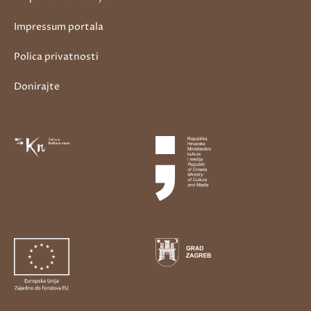
Impressum portala
Polica privatnosti
Donirajte