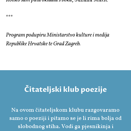
***
Program podupiru Ministarstvo kulture i medija
Republike Hrvatske te Grad Zagreb.
Čitateljski klub poezije
Na ovom čitateljskom klubu razgovaramo
samo o poeziji i pitamo se je li rima bolja od
slobodnog stiha. Vodi ga pjesnikinja i