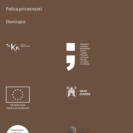
Polica privatnosti
Donirajte