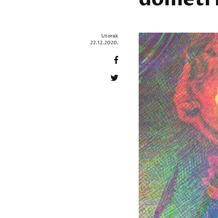
Utorak
22.12.2020.