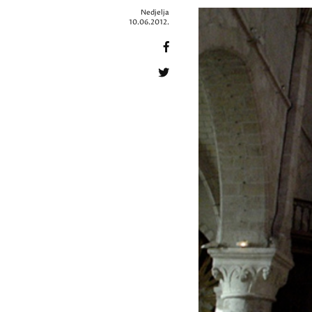
Nedjelja
10.06.2012.