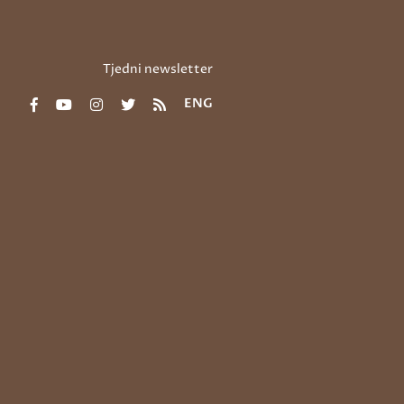
Tjedni newsletter
ENG