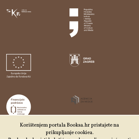
Korištenjem portala Booksa.hr pristajete na
prikupljanje cookiea.