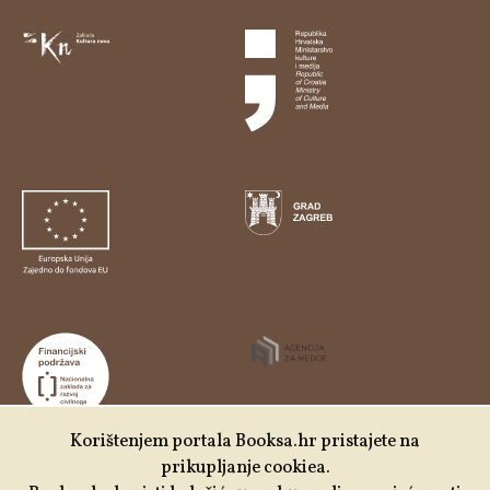
Korištenjem portala Booksa.hr pristajete na
prikupljanje cookiea.