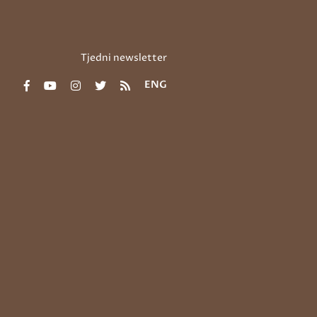
Tjedni newsletter
ENG