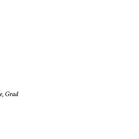
e, Grad