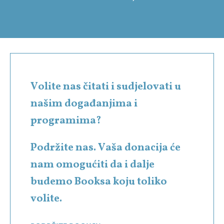
Volite nas čitati i sudjelovati u
našim događanjima i
programima?
Podržite nas. Vaša donacija će
nam omogućiti da i dalje
budemo Booksa koju toliko
volite.