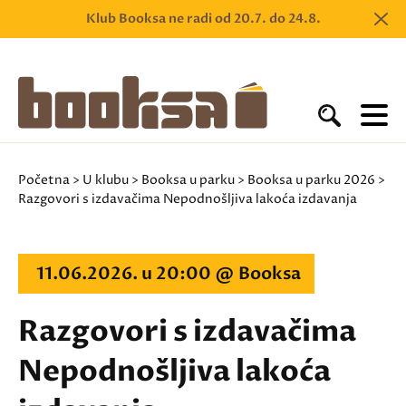
Klub Booksa ne radi od 20.7. do 24.8.
Početna
>
U klubu
>
Booksa u parku
>
Booksa u parku 2026
>
Razgovori s izdavačima Nepodnošljiva lakoća izdavanja
11.06.2026. u 20:00 @ Booksa
Razgovori s izdavačima
Nepodnošljiva lakoća