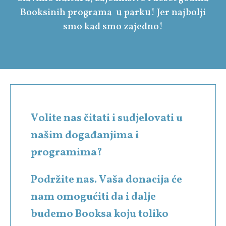
Booksinih programa u parku! Jer najbolji
smo kad smo zajedno!
Volite nas čitati i sudjelovati u
našim događanjima i
programima?
Podržite nas. Vaša donacija će
nam omogućiti da i dalje
budemo Booksa koju toliko