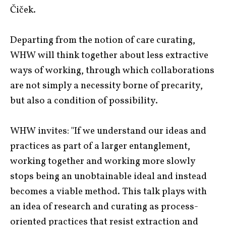
Čiček.
Departing from the notion of care curating,
WHW
will think together about less extractive
ways of working, through which collaborations
are not simply a necessity borne of precarity,
but also a condition of possibility.
WHW invites: "If we understand our ideas and
practices as part of a larger entanglement,
working together and working more slowly
stops being an unobtainable ideal and instead
becomes a viable method. This talk plays with
an idea of research and curating as process-
oriented practices that resist extraction and