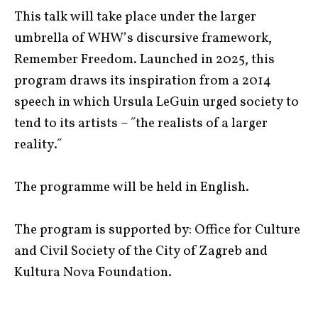
This talk will take place under the larger
umbrella of WHW’s discursive framework,
Remember Freedom. Launched in 2025, this
program draws its inspiration from a 2014
speech in which Ursula LeGuin urged society to
tend to its artists – ˝the realists of a larger
reality.˝
The programme will be held in English.
The program is supported by: Office for Culture
and Civil Society of the City of Zagreb and
Kultura Nova Foundation.