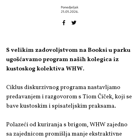
Ponedjeljak
25.05.2026.
S velikim zadovoljstvom na Booksi u parku
ugošćavamo program naših kolegica iz
kustoskog kolektiva WHW.
Ciklus diskurzivnog programa nastavljamo
predavanjem i razgovorom s Tiom Čiček, koji se
bave kustoskim i spisateljskim praksama.
Polazeći od kuriranja s brigom, WHW zajedno
sa zajednicom promišlja manje ekstraktivne