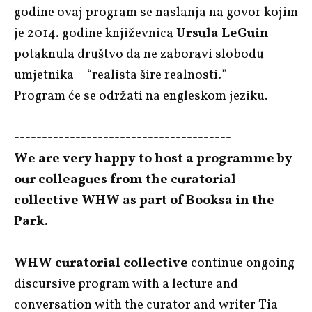
godine ovaj program se naslanja na govor kojim
je 2014. godine književnica
Ursula LeGuin
potaknula društvo da ne zaboravi slobodu
umjetnika – “realista šire realnosti.”
Program će se održati na engleskom jeziku.
---------------------------------------
We are very happy to host a programme by
our colleagues from the curatorial
collective WHW as part of Booksa in the
Park.
WHW curatorial collective
continue ongoing
discursive program with a lecture and
conversation with the curator and writer Tia