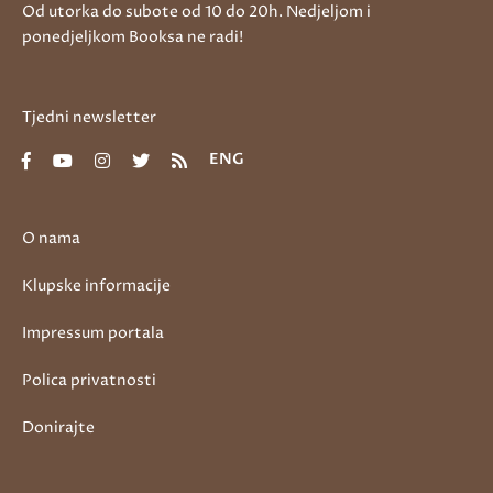
Od utorka do subote od 10 do 20h. Nedjeljom i
ponedjeljkom Booksa ne radi!
Tjedni newsletter
ENG
O nama
Klupske informacije
Impressum portala
Polica privatnosti
Donirajte