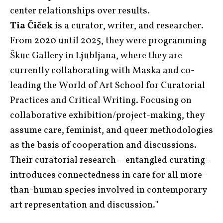
center relationships over results.
Tia Čiček
is a curator, writer, and researcher.
From 2020 until 2025, they were programming
Škuc Gallery in Ljubljana, where they are
currently collaborating with Maska and co-
leading the World of Art School for Curatorial
Practices and Critical Writing. Focusing on
collaborative exhibition/project-making, they
assume care, feminist, and queer methodologies
as the basis of cooperation and discussions.
Their curatorial research – entangled curating–
introduces connectedness in care for all more-
than-human species involved in contemporary
art representation and discussion."