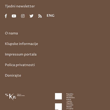
Tjedni newsletter
ENG
O nama
Klupske informacije
Impressum portala
Polica privatnosti
Donirajte