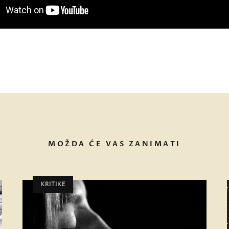
MOŽDA ĆE VAS ZANIMATI
KRITIKE