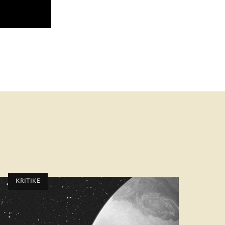
KRITIKE