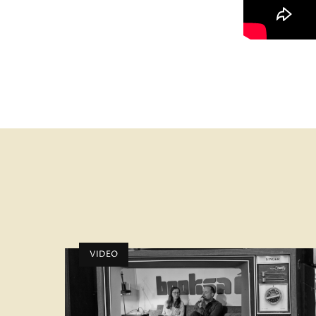
VIDEO