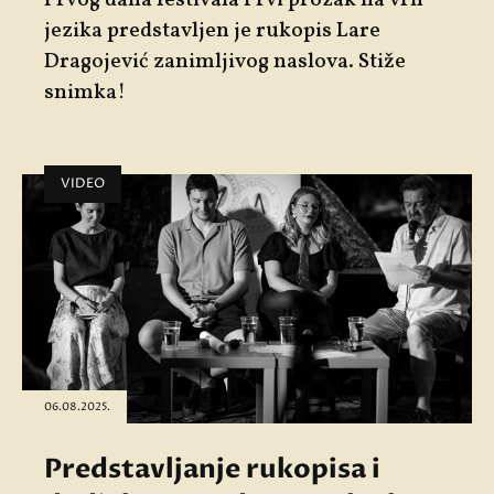
jezika
predstavljen je rukopis Lare
Dragojević zanimljivog naslova. Stiže
snimka!
VIDEO
06.08.2025.
Predstavljanje rukopisa i