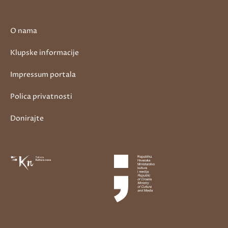
O nama
Klupske informacije
Impressum portala
Polica privatnosti
Donirajte