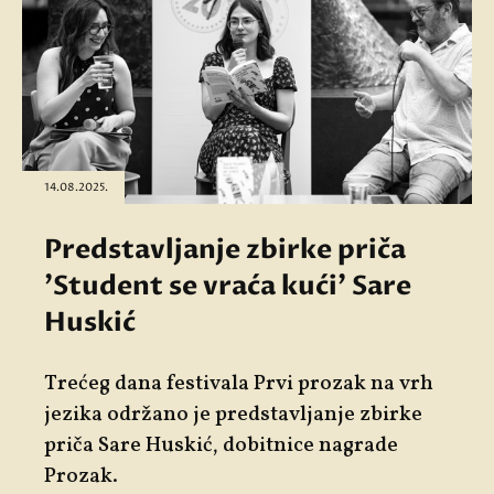
14.08.2025.
Predstavljanje zbirke priča
'Student se vraća kući' Sare
Huskić
Trećeg dana festivala Prvi prozak na vrh
jezika održano je predstavljanje zbirke
priča Sare Huskić, dobitnice nagrade
Prozak.