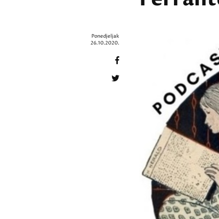
Ponedjeljak
26.10.2020.