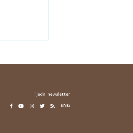
Tjedni newsletter
ENG