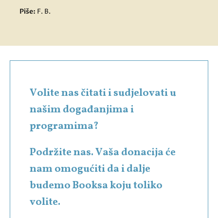
Piše:
F. B.
Volite nas čitati i sudjelovati u
našim događanjima i
programima?
Podržite nas. Vaša donacija će
nam omogućiti da i dalje
budemo Booksa koju toliko
volite.