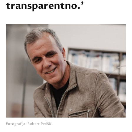
transparentno.'
Fotografija: Robert Perišić.