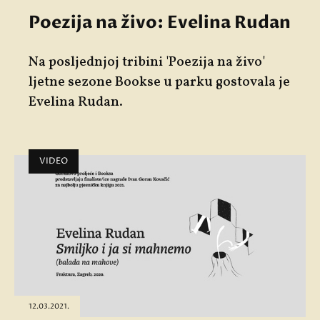
Poezija na živo: Evelina Rudan
Na posljednjoj tribini 'Poezija na živo'
ljetne sezone Bookse u parku gostovala je
Evelina Rudan.
VIDEO
12.03.2021.