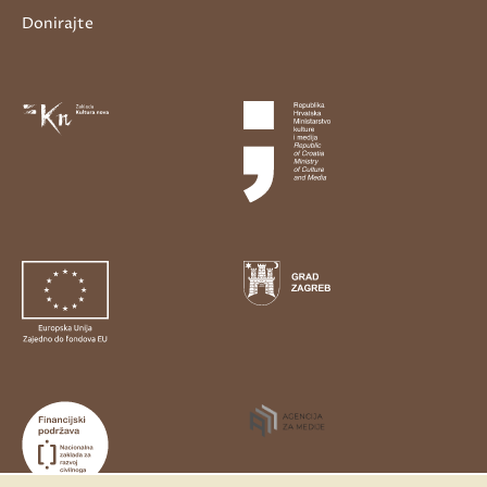
Donirajte