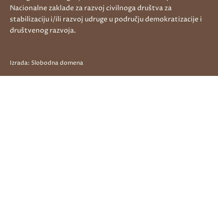
Nacionalne zaklade za razvoj civilnoga društva za
stabilizaciju i/ili razvoj udruge u području demokratizacije i
društvenog razvoja.
Izrada:
Slobodna domena