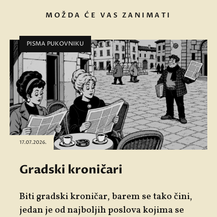
MOŽDA ĆE VAS ZANIMATI
PISMA PUKOVNIKU
17.07.2026.
Gradski kroničari
Biti gradski kroničar, barem se tako čini,
jedan je od najboljih poslova kojima se