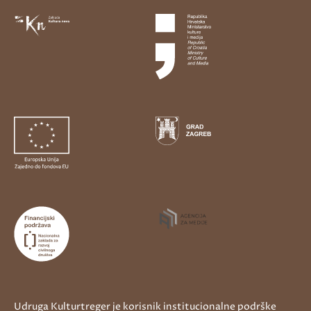
Udruga Kulturtreger je korisnik institucionalne podrške