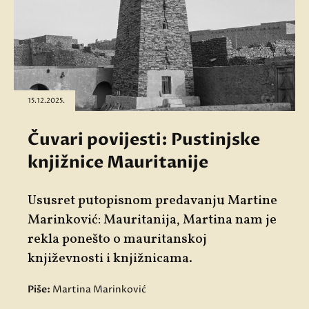
15.12.2025.
Čuvari povijesti: Pustinjske
knjižnice Mauritanije
Ususret putopisnom predavanju Martine
Marinković: Mauritanija, Martina nam je
rekla ponešto o mauritanskoj
književnosti i knjižnicama.
Piše:
Martina Marinković