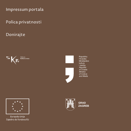
Impressum portala
Polica privatnosti
Donirajte