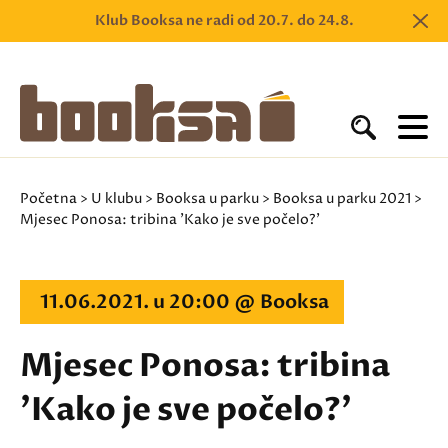
Klub Booksa ne radi od 20.7. do 24.8.
Početna
>
U klubu
>
Booksa u parku
>
Booksa u parku 2021
>
Mjesec Ponosa: tribina 'Kako je sve počelo?'
11.06.2021. u 20:00 @ Booksa
Mjesec Ponosa: tribina
'Kako je sve počelo?'