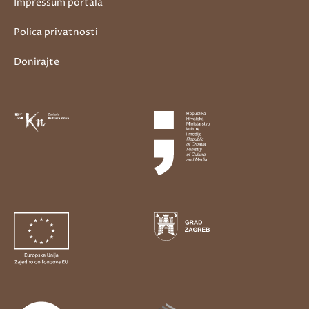
Impressum portala
Polica privatnosti
Donirajte