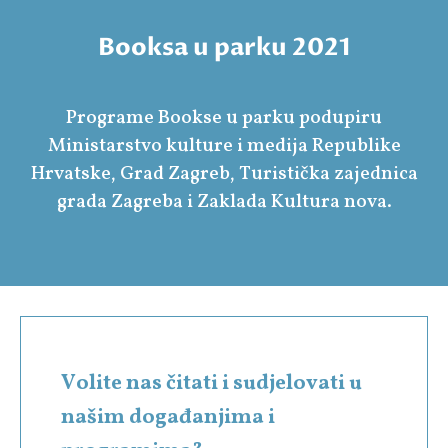
Booksa u parku 2021
Programe Bookse u parku podupiru
Ministarstvo kulture i medija Republike
Hrvatske, Grad Zagreb, Turistička zajednica
grada Zagreba i Zaklada Kultura nova.
Volite nas čitati i sudjelovati u
našim događanjima i