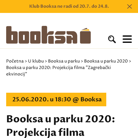
Klub Booksa ne radi od 20.7. do 24.8.
Početna
>
U klubu
>
Booksa u parku
>
Booksa u parku 2020
>
Booksa u parku 2020: Projekcija filma "Zagrebački
ekvinocij"
25.06.2020. u 18:30 @ Booksa
Booksa u parku 2020:
Projekcija filma