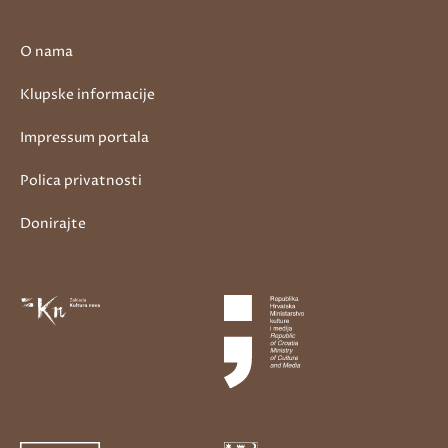
O nama
Klupske informacije
Impressum portala
Polica privatnosti
Donirajte