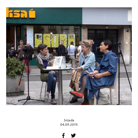
Srijeda
04.09.2019.