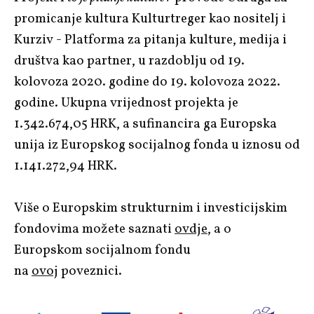
promicanje kultura Kulturtreger kao nositelj i
Kurziv - Platforma za pitanja kulture, medija i
društva kao partner, u razdoblju od 19.
kolovoza 2020. godine do 19. kolovoza 2022.
godine. Ukupna vrijednost projekta je
1.342.674,05 HRK, a sufinancira ga Europska
unija iz Europskog socijalnog fonda u iznosu od
1.141.272,94 HRK.
Više o Europskim strukturnim i investicijskim
fondovima možete saznati
ovdje
, a o
Europskom socijalnom fondu
na
ovoj
poveznici.