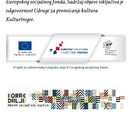
Europskog socijalnog fonda. Sadržaj objave isključiva je
odgovornost Udruge za promicanje kultura
Kulturtreger.