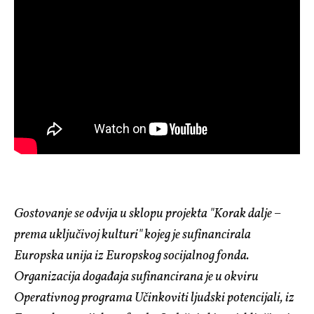
Gostovanje se odvija u sklopu projekta "Korak dalje –
prema uključivoj kulturi" kojeg je sufinancirala
Europska unija iz Europskog socijalnog fonda.
Organizacija događaja sufinancirana je u okviru
Operativnog programa Učinkoviti ljudski potencijali, iz