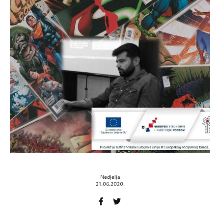
Nedjelja
21.06.2020.