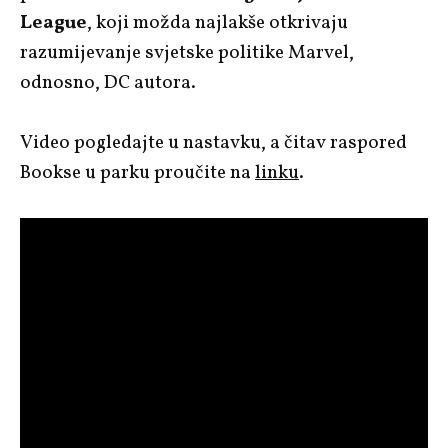
League
, koji možda najlakše otkrivaju
razumijevanje svjetske politike Marvel,
odnosno, DC autora.
Video pogledajte u nastavku, a čitav raspored
Bookse u parku proučite na
linku
.