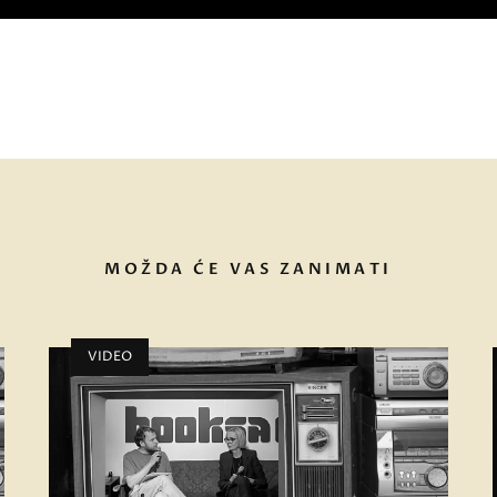
MOŽDA ĆE VAS ZANIMATI
VIDEO