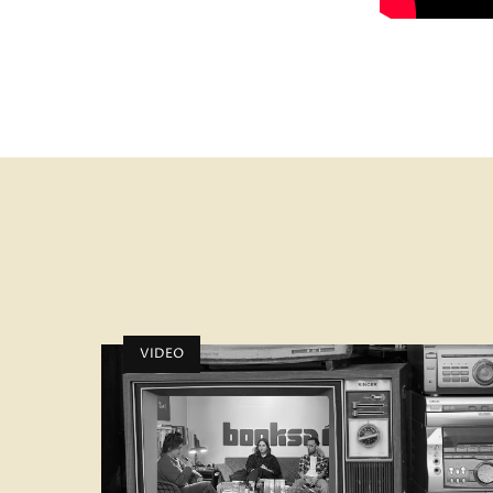
VIDEO