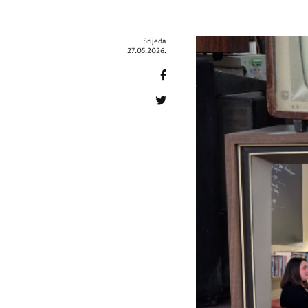
Srijeda
27.05.2026.