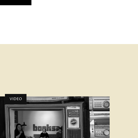
VIDEO