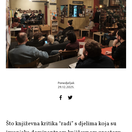
Ponedjeljak
29.12.2025.
Što književna kritika “radi” s djelima koja su