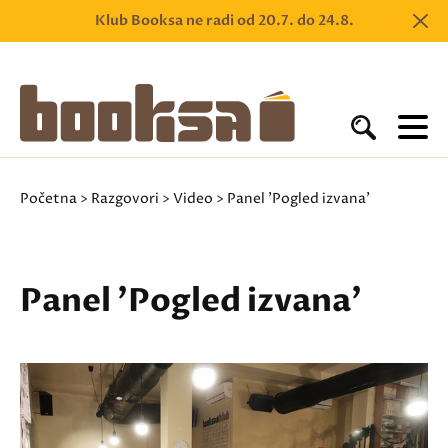
Klub Booksa ne radi od 20.7. do 24.8.
Početna
>
Razgovori
>
Video
> Panel 'Pogled izvana'
Panel 'Pogled izvana'