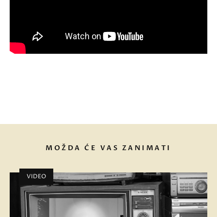
MOŽDA ĆE VAS ZANIMATI
VIDEO