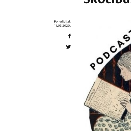
Ponedjeljak
11.05.2020.