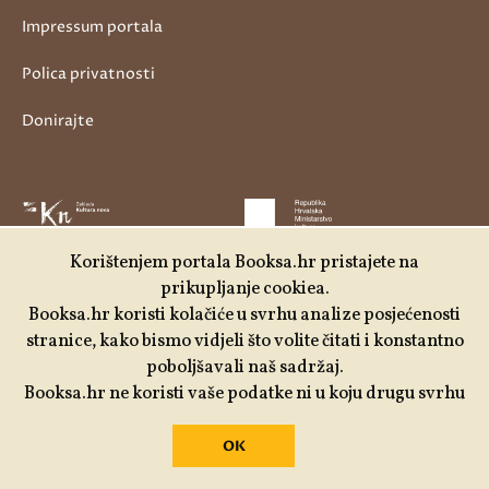
Impressum portala
Polica privatnosti
Donirajte
Korištenjem portala Booksa.hr pristajete na
prikupljanje cookiea.
Booksa.hr koristi kolačiće u svrhu analize posjećenosti
stranice, kako bismo vidjeli što volite čitati i konstantno
poboljšavali naš sadržaj.
Booksa.hr ne koristi vaše podatke ni u koju drugu svrhu
OK