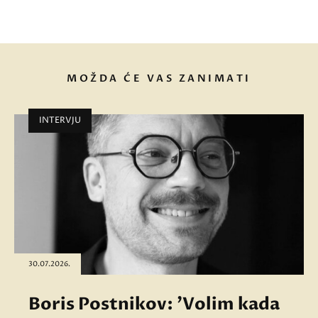
MOŽDA ĆE VAS ZANIMATI
INTERVJU
30.07.2026.
Boris Postnikov: 'Volim kada