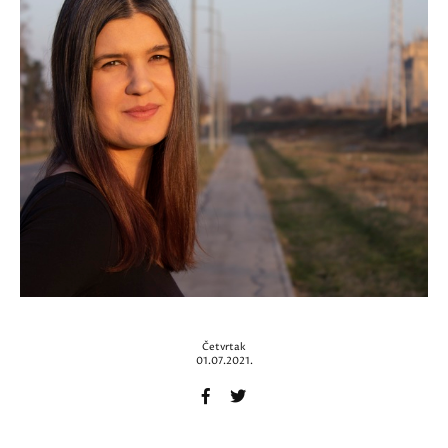
Četvrtak
01.07.2021.