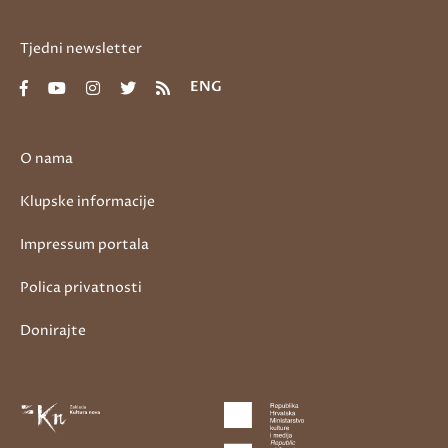
Tjedni newsletter
ENG
O nama
Klupske informacije
Impressum portala
Polica privatnosti
Donirajte