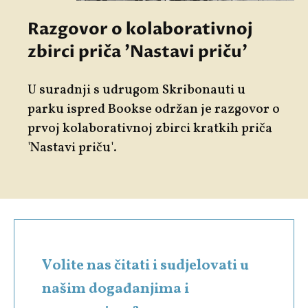
Razgovor o kolaborativnoj
zbirci priča 'Nastavi priču'
U suradnji s udrugom
Skribonauti
u
parku ispred Bookse održan je razgovor o
prvoj kolaborativnoj zbirci kratkih priča
'Nastavi priču'.
Volite nas čitati i sudjelovati u
našim događanjima i