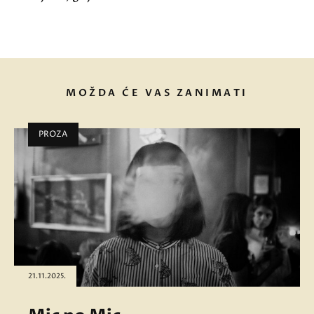
MOŽDA ĆE VAS ZANIMATI
PROZA
21.11.2025.