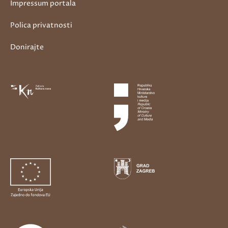
Impressum portala
Polica privatnosti
Donirajte